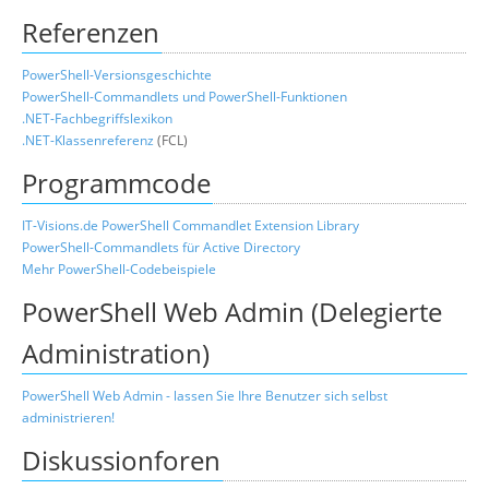
Referenzen
PowerShell-Versionsgeschichte
PowerShell-Commandlets und PowerShell-Funktionen
.NET-Fachbegriffslexikon
.NET-Klassenreferenz
(FCL)
Programmcode
IT-Visions.de PowerShell Commandlet Extension Library
PowerShell-Commandlets für Active Directory
Mehr PowerShell-Codebeispiele
PowerShell Web Admin (Delegierte
Administration)
PowerShell Web Admin - lassen Sie Ihre Benutzer sich selbst
administrieren!
Diskussionforen