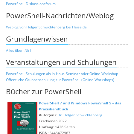
PowerShell-Diskussionsforum
PowerShell-Nachrichten/Weblog
Weblog von Holger Schwichtenberg bei Heise.de
Grundlagenwissen
Alles über .NET
Veranstaltungen und Schulungen
PowerShell-Schulungen als In-Haus-Seminar oder Online-Workshop
Öffentliche Gruppenschulung zur PowerShell (Online-Workshops)
Bücher zur PowerShell
PowerShell 7 und Windows PowerShell 5 – das
Praxishandbuch
Autor(en):
Dr. Holger Schwichtenberg
Erschienen 2022
Umfang:
1426 Seiten
ISBN:
3446472967