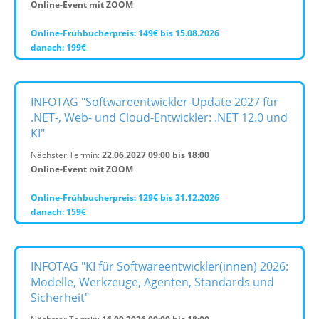
Online-Event mit ZOOM
Online-Frühbucherpreis: 149€ bis 15.08.2026
danach: 199€
INFOTAG "Softwareentwickler-Update 2027 für
.NET-, Web- und Cloud-Entwickler: .NET 12.0 und
KI"
Nächster Termin:
22.06.2027 09:00 bis 18:00
Online-Event mit ZOOM
Online-Frühbucherpreis: 129€ bis 31.12.2026
danach: 159€
INFOTAG "KI für Softwareentwickler(innen) 2026:
Modelle, Werkzeuge, Agenten, Standards und
Sicherheit"