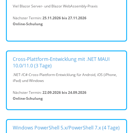
Viel Blazor Server- und Blazor WebAssembly-Praxis
Nächster Termin:
25.11.2026 bis 27.11.2026
Online-Schulung
Cross-Plattform-Entwicklung mit .NET MAUI
10.0/11.0 (3 Tage)
.NET-/C#-Cross-Plattform-Entwicklung für Android, iOS (iPhone,
iPad) und Windows
Nächster Termin:
22.09.2026 bis 24.09.2026
Online-Schulung
Windows PowerShell 5.x/PowerShell 7.x (4 Tage)