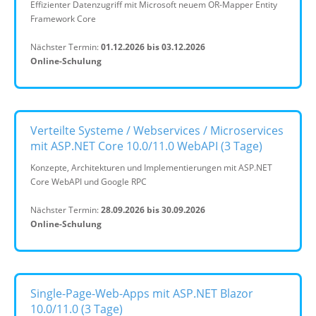
Effizienter Datenzugriff mit Microsoft neuem OR-Mapper Entity
Framework Core
Nächster Termin:
01.12.2026 bis 03.12.2026
Online-Schulung
Verteilte Systeme / Webservices / Microservices
mit ASP.NET Core 10.0/11.0 WebAPI (3 Tage)
Konzepte, Architekturen und Implementierungen mit ASP.NET
Core WebAPI und Google RPC
Nächster Termin:
28.09.2026 bis 30.09.2026
Online-Schulung
Single-Page-Web-Apps mit ASP.NET Blazor
10.0/11.0 (3 Tage)