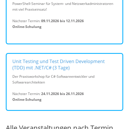
PowerShell-Seminar für System- und Netzwerkadministratoren
mit viel Praxiseinsatz!
Nächster Termin:
09.11.2026 bis 12.11.2026
Online-Schulung
Unit Testing und Test Driven Development
(TDD) mit .NET/C# (3 Tage)
Der Praxisworkshop für C#-Softwareentwickler und
Softwarearchitekten
Nächster Termin:
24.11.2026 bis 26.11.2026
Online-Schulung
Alle Veranstaltungen nach Termin