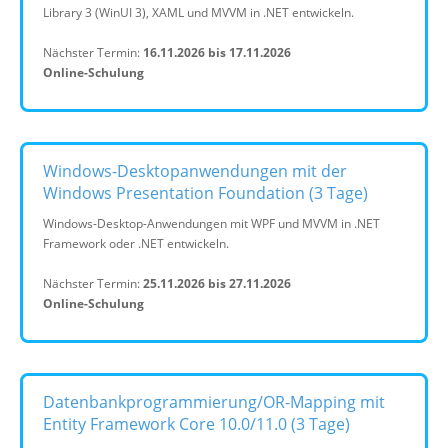
Library 3 (WinUI 3), XAML und MVVM in .NET entwickeln.
Nächster Termin:
16.11.2026 bis 17.11.2026
Online-Schulung
Windows-Desktopanwendungen mit der
Windows Presentation Foundation (3 Tage)
Windows-Desktop-Anwendungen mit WPF und MVVM in .NET
Framework oder .NET entwickeln.
Nächster Termin:
25.11.2026 bis 27.11.2026
Online-Schulung
Datenbankprogrammierung/OR-Mapping mit
Entity Framework Core 10.0/11.0 (3 Tage)