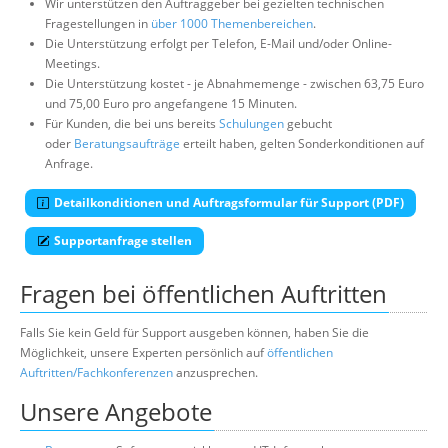
Wir unterstützen den Auftraggeber bei gezielten technischen
Fragestellungen in
über 1000 Themenbereichen
.
Die Unterstützung erfolgt per Telefon, E-Mail und/oder Online-
Meetings.
Die Unterstützung kostet - je Abnahmemenge - zwischen 63,75 Euro
und 75,00 Euro pro angefangene 15 Minuten.
Für Kunden, die bei uns bereits
Schulungen
gebucht
oder
Beratungsaufträge
erteilt haben, gelten Sonderkonditionen auf
Anfrage.
Detailkonditionen und Auftragsformular für Support (PDF)
Supportanfrage stellen
Fragen bei öffentlichen Auftritten
Falls Sie kein Geld für Support ausgeben können, haben Sie die
Möglichkeit, unsere Experten persönlich auf
öffentlichen
Auftritten/Fachkonferenzen
anzusprechen.
Unsere Angebote