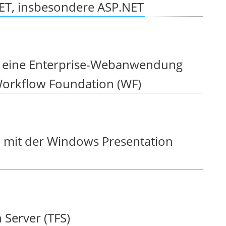
ET, insbesondere ASP.NET
r eine Enterprise-Webanwendung
Workflow Foundation (WF)
 mit der Windows Presentation
 Server (TFS)