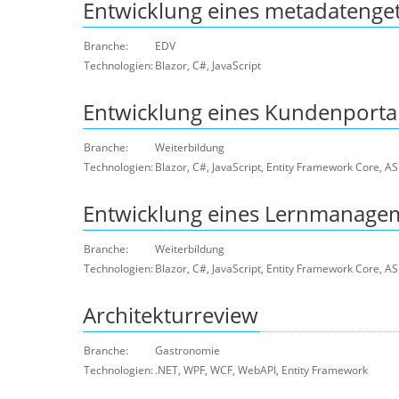
Entwicklung eines metadatenge
Branche:
EDV
Technologien:
Blazor, C#, JavaScript
Entwicklung eines Kundenporta
Branche:
Weiterbildung
Technologien:
Blazor, C#, JavaScript, Entity Framework Core, 
Entwicklung eines Lernmanage
Branche:
Weiterbildung
Technologien:
Blazor, C#, JavaScript, Entity Framework Core,
Architekturreview
Branche:
Gastronomie
Technologien:
.NET, WPF, WCF, WebAPI, Entity Framework