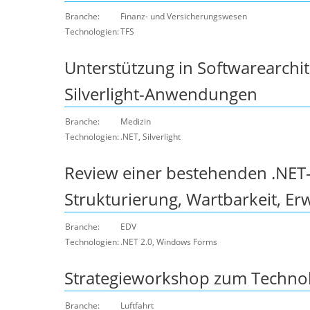
Branche:
Finanz- und Versicherungswesen
Technologien:
TFS
Unterstützung in Softwarearchi
Silverlight-Anwendungen
Branche:
Medizin
Technologien:
.NET, Silverlight
Review einer bestehenden .NET
Strukturierung, Wartbarkeit, Er
Branche:
EDV
Technologien:
.NET 2.0, Windows Forms
Strategieworkshop zum Technol
Branche:
Luftfahrt