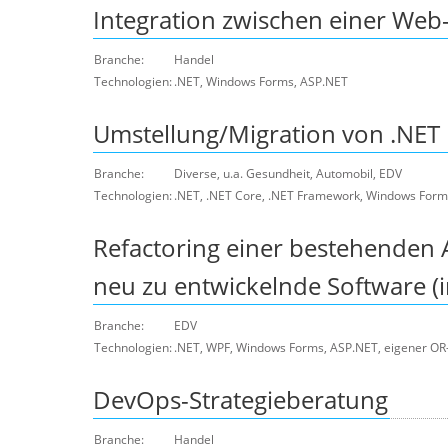
Integration zwischen einer We
Branche:
Handel
Technologien:
.NET, Windows Forms, ASP.NET
Umstellung/Migration von .NET
Branche:
Diverse, u.a. Gesundheit, Automobil, EDV
Technologien:
.NET, .NET Core, .NET Framework, Windows Form
Refactoring einer bestehenden 
neu zu entwickelnde Software (i
Branche:
EDV
Technologien:
.NET, WPF, Windows Forms, ASP.NET, eigener O
DevOps-Strategieberatung
Branche:
Handel