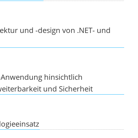
tektur und -design von .NET- und
-Anwendung hinsichtlich
weiterbarkeit und Sicherheit
ogieeinsatz