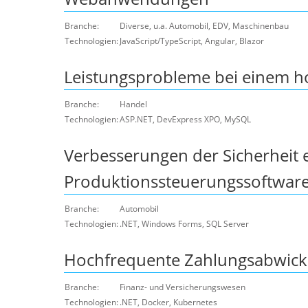
Branche:
Diverse, u.a. Automobil, EDV, Maschinenbau
Technologien:
JavaScript/TypeScript, Angular, Blazor
Leistungsprobleme bei einem h
Branche:
Handel
Technologien:
ASP.NET, DevExpress XPO, MySQL
Verbesserungen der Sicherheit 
Produktionssteuerungssoftwar
Branche:
Automobil
Technologien:
.NET, Windows Forms, SQL Server
Hochfrequente Zahlungsabwick
Branche:
Finanz- und Versicherungswesen
Technologien:
.NET, Docker, Kubernetes